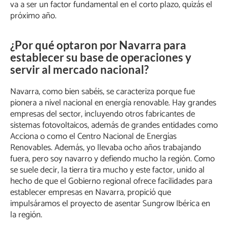
va a ser un factor fundamental en el corto plazo, quizás el
próximo año.
¿Por qué optaron por Navarra para
establecer su base de operaciones y
servir al mercado nacional?
Navarra, como bien sabéis, se caracteriza porque fue
pionera a nivel nacional en energía renovable. Hay grandes
empresas del sector, incluyendo otros fabricantes de
sistemas fotovoltaicos, además de grandes entidades como
Acciona o como el Centro Nacional de Energías
Renovables. Además, yo llevaba ocho años trabajando
fuera, pero soy navarro y defiendo mucho la región. Como
se suele decir, la tierra tira mucho y este factor, unido al
hecho de que el Gobierno regional ofrece facilidades para
establecer empresas en Navarra, propició que
impulsáramos el proyecto de asentar Sungrow Ibérica en
la región.