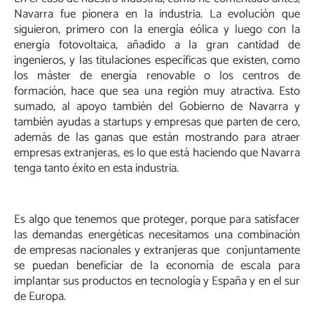
Navarra fue pionera en la industria. La evolución que
siguieron, primero con la energía eólica y luego con la
energía fotovoltaica, añadido a la gran cantidad de
ingenieros, y las titulaciones específicas que existen, como
los máster de energía renovable o los centros de
formación, hace que sea una región muy atractiva. Esto
sumado, al apoyo también del Gobierno de Navarra y
también ayudas a startups y empresas que parten de cero,
además de las ganas que están mostrando para atraer
empresas extranjeras, es lo que está haciendo que Navarra
tenga tanto éxito en esta industria.
Es algo que tenemos que proteger, porque para satisfacer
las demandas energéticas necesitamos una combinación
de empresas nacionales y extranjeras que conjuntamente
se puedan beneficiar de la economía de escala para
implantar sus productos en tecnología y España y en el sur
de Europa.