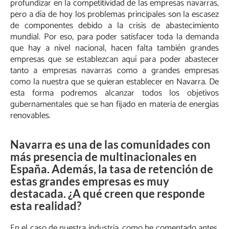
profundizar en la competitividad de las empresas navarras,
pero a día de hoy los problemas principales son la escasez
de componentes debido a la crisis de abastecimiento
mundial. Por eso, para poder satisfacer toda la demanda
que hay a nivel nacional, hacen falta también grandes
empresas que se establezcan aquí para poder abastecer
tanto a empresas navarras como a grandes empresas
como la nuestra que se quieran establecer en Navarra. De
esta forma podremos alcanzar todos los objetivos
gubernamentales que se han fijado en materia de energías
renovables.
Navarra es una de las comunidades con
más presencia de multinacionales en
España. Además, la tasa de retención de
estas grandes empresas es muy
destacada. ¿A qué creen que responde
esta realidad?
En el caso de nuestra industria, como he comentado antes,