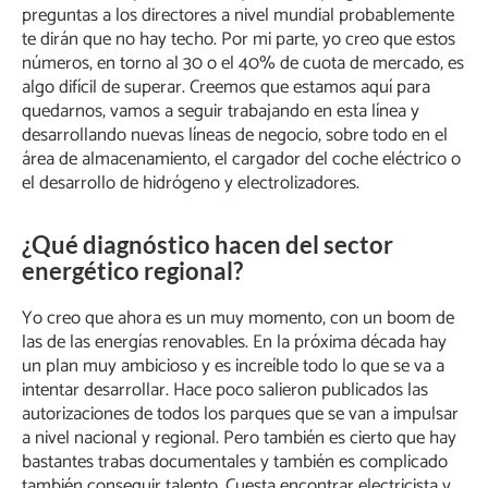
preguntas a los directores a nivel mundial probablemente
te dirán que no hay techo. Por mi parte, yo creo que estos
números, en torno al 30 o el 40% de cuota de mercado, es
algo difícil de superar. Creemos que estamos aquí para
quedarnos, vamos a seguir trabajando en esta línea y
desarrollando nuevas líneas de negocio, sobre todo en el
área de almacenamiento, el cargador del coche eléctrico o
el desarrollo de hidrógeno y electrolizadores.
¿Qué diagnóstico hacen del sector
energético regional?
Yo creo que ahora es un muy momento, con un boom de
las de las energías renovables. En la próxima década hay
un plan muy ambicioso y es increíble todo lo que se va a
intentar desarrollar. Hace poco salieron publicados las
autorizaciones de todos los parques que se van a impulsar
a nivel nacional y regional. Pero también es cierto que hay
bastantes trabas documentales y también es complicado
también conseguir talento. Cuesta encontrar electricista y