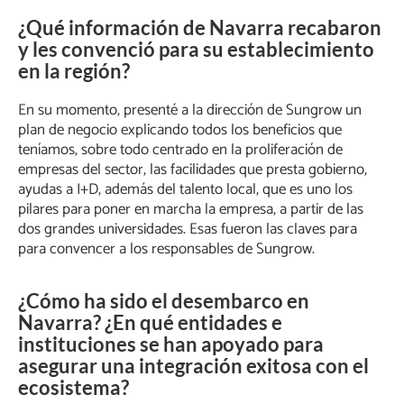
¿Qué información de Navarra recabaron
y les convenció para su establecimiento
en la región?
En su momento, presenté a la dirección de Sungrow un
plan de negocio explicando todos los beneficios que
teníamos, sobre todo centrado en la proliferación de
empresas del sector, las facilidades que presta gobierno,
ayudas a I+D, además del talento local, que es uno los
pilares para poner en marcha la empresa, a partir de las
dos grandes universidades. Esas fueron las claves para
para convencer a los responsables de Sungrow.
¿Cómo ha sido el desembarco en
Navarra? ¿En qué entidades e
instituciones se han apoyado para
asegurar una integración exitosa con el
ecosistema?