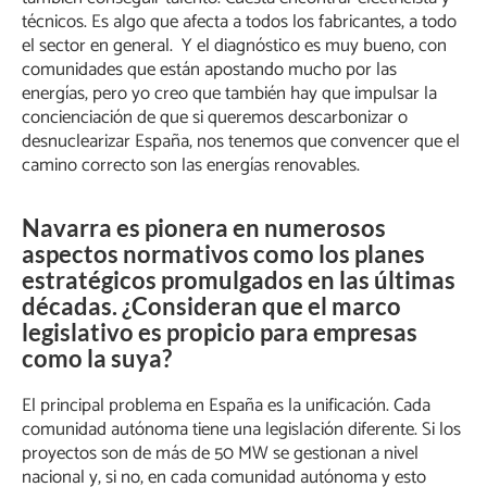
técnicos. Es algo que afecta a todos los fabricantes, a todo
el sector en general. Y el diagnóstico es muy bueno, con
comunidades que están apostando mucho por las
energías, pero yo creo que también hay que impulsar la
concienciación de que si queremos descarbonizar o
desnuclearizar España, nos tenemos que convencer que el
camino correcto son las energías renovables.
Navarra es pionera en numerosos
aspectos normativos como los planes
estratégicos promulgados en las últimas
décadas. ¿Consideran que el marco
legislativo es propicio para empresas
como la suya?
El principal problema en España es la unificación. Cada
comunidad autónoma tiene una legislación diferente. Si los
proyectos son de más de 50 MW se gestionan a nivel
nacional y, si no, en cada comunidad autónoma y esto