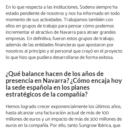
En lo que respecta a las instituciones, Sodena siempre ha
estado pendiente de nosotros y nos ha informado en todo
momento de sus actividades. Trabajamos también con
ellos en grupos de trabajo para pensar cómo podemos
incrementar el atractivo de Navarra para atraer grandes
empresas. En definitiva, fueron estos grupos de trabajo,
además de las entidades financieras que apostaron por
nosotros al principio y el personal que creyó en el proyecto
lo que hizo que pudiera desarrollarse de forma exitosa.
¿Qué balance hacen de los años de
presencia en Navarra? ¿Cómo encaja hoy
la sede española en los planes
estratégicos de la compañía?
Hemos logrado crecer exponencialmente los últimos años,
hasta alcanzar una facturación actual de más de 100
millones de euros y un impacto de más de 300 millones de
euros en la compañía. Por ello, tanto Sungrow Ibérica, que