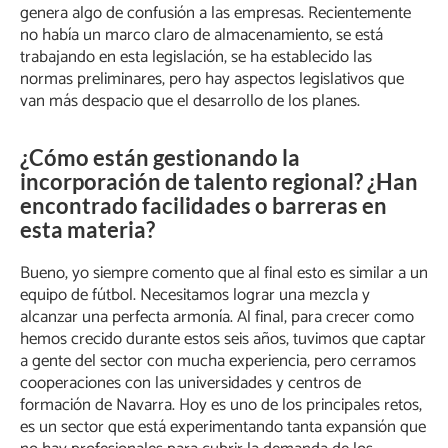
genera algo de confusión a las empresas. Recientemente
no había un marco claro de almacenamiento, se está
trabajando en esta legislación, se ha establecido las
normas preliminares, pero hay aspectos legislativos que
van más despacio que el desarrollo de los planes.
¿Cómo están gestionando la
incorporación de talento regional? ¿Han
encontrado facilidades o barreras en
esta materia?
Bueno, yo siempre comento que al final esto es similar a un
equipo de fútbol. Necesitamos lograr una mezcla y
alcanzar una perfecta armonía. Al final, para crecer como
hemos crecido durante estos seis años, tuvimos que captar
a gente del sector con mucha experiencia, pero cerramos
cooperaciones con las universidades y centros de
formación de Navarra. Hoy es uno de los principales retos,
es un sector que está experimentando tanta expansión que