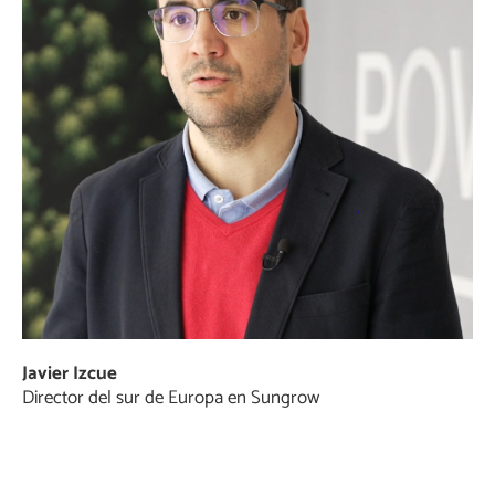
Javier Izcue
Director del sur de Europa en Sungrow