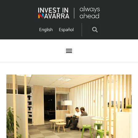
English
Español