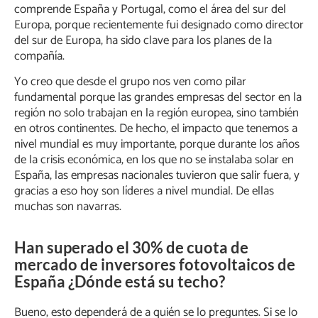
comprende España y Portugal, como el área del sur del
Europa, porque recientemente fui designado como director
del sur de Europa, ha sido clave para los planes de la
compañía.
Yo creo que desde el grupo nos ven como pilar
fundamental porque las grandes empresas del sector en la
región no solo trabajan en la región europea, sino también
en otros continentes. De hecho, el impacto que tenemos a
nivel mundial es muy importante, porque durante los años
de la crisis económica, en los que no se instalaba solar en
España, las empresas nacionales tuvieron que salir fuera, y
gracias a eso hoy son líderes a nivel mundial. De ellas
muchas son navarras.
Han superado el 30% de cuota de
mercado de inversores fotovoltaicos de
España ¿Dónde está su techo?
Bueno, esto dependerá de a quién se lo preguntes. Si se lo