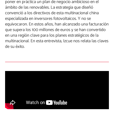
poner en práctica un plan de negocio ambicioso en el
ámbito de las renovables. La estrategia que diseñó
convenció a los directivos de esta multinacional china
especializada en inversores fotovoltaicos. Y no se
equivocaron. En estos años, han alcanzado una facturación
que supera los 100 millones de euros y se han convertido
en una región clave para los planes estratégicos de la
multinacional. En esta entrevista, Izcue nos relata las claves
de su éxito.