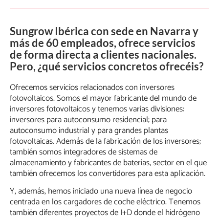
Sungrow Ibérica con sede en Navarra y
más de 60 empleados, ofrece servicios
de forma directa a clientes nacionales.
Pero, ¿qué servicios concretos ofrecéis?
Ofrecemos servicios relacionados con inversores
fotovoltaicos. Somos el mayor fabricante del mundo de
inversores fotovoltaicos y tenemos varias divisiones:
inversores para autoconsumo residencial; para
autoconsumo industrial y para grandes plantas
fotovoltaicas. Además de la fabricación de los inversores;
también somos integradores de sistemas de
almacenamiento y fabricantes de baterías, sector en el que
también ofrecemos los convertidores para esta aplicación.
Y, además, hemos iniciado una nueva línea de negocio
centrada en los cargadores de coche eléctrico. Tenemos
también diferentes proyectos de I+D donde el hidrógeno