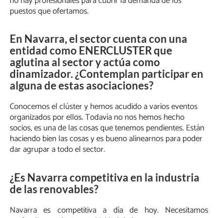
no hay profesionales para cubrir la demanda de los
puestos que ofertamos.
En Navarra, el sector cuenta con una
entidad como ENERCLUSTER que
aglutina al sector y actúa como
dinamizador. ¿Contemplan participar en
alguna de estas asociaciones?
Conocemos el clúster y hemos acudido a varios eventos
organizados por ellos. Todavía no nos hemos hecho
socios, es una de las cosas que tenemos pendientes. Están
haciendo bien las cosas y es bueno alinearnos para poder
dar agrupar a todo el sector.
¿Es Navarra competitiva en la industria
de las renovables?
Navarra es competitiva a día de hoy. Necesitamos