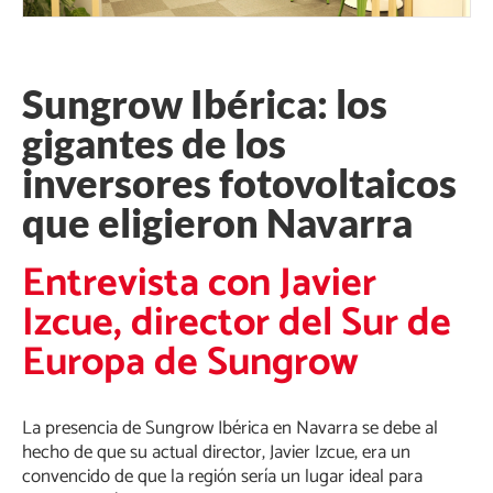
Sungrow Ibérica: los
gigantes de los
inversores fotovoltaicos
que eligieron Navarra
Entrevista con Javier
Izcue, director del Sur de
Europa de Sungrow
La presencia de Sungrow Ibérica en Navarra se debe al
hecho de que su actual director, Javier Izcue, era un
convencido de que la región sería un lugar ideal para