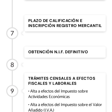
PLAZO DE CALIFICACIÓN E
INSCRIPCIÓN REGISTRO MERCANTIL
OBTENCIÓN N.I.F. DEFINITIVO
TRÁMITES CENSALES A EFECTOS
FISCALES Y LABORALES
• Alta a efectos del Impuesto sobre
Actividades Económicas
• Alta a efectos del Impuesto sobre el Valor
Añadido (I.V.A.)