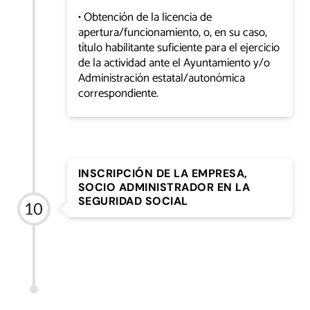
• Obtención de la licencia de
apertura/funcionamiento, o, en su caso,
título habilitante suficiente para el ejercicio
de la actividad ante el Ayuntamiento y/o
Administración estatal/autonómica
correspondiente.
INSCRIPCIÓN DE LA EMPRESA,
SOCIO ADMINISTRADOR EN LA
SEGURIDAD SOCIAL