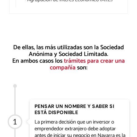
De ellas, las más utilizadas son la Sociedad
Anónima y Sociedad Límitada.
En ambos casos los
trámites para crear una
compañía
son:
PENSAR UN NOMBRE Y SABER SI
ESTÁ DISPONIBLE
La primera decisión que un inversor o
emprendedor extranjero debe adoptar
antes de iniciar su negocio en Navarra es la