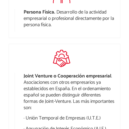
Persona Física.
Desarrollo de la actividad
empresarial o profesional directamente por la
persona física.
Joint Venture o Cooperación empresarial
.
Asociaciones con otros empresarios ya
establecidos en España. En el ordenamiento
español se pueden distinguir diferentes
formas de Joint-Venture. Las más importantes
son:
· Unión Temporal de Empresas (U.T.E.)
· Agrupación de Interés Económico (A.I.E.)