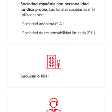
Sociedad española con personalidad
jurídica propia
. Las formas societarias más
utilizadas son:
· Sociedad anónima (S.A.)
· Sociedad de responsabilidad limitada (S.L.)
Sucursal o filial.