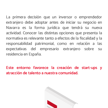
La primera decisión que un inversor o emprendedor
extranjero debe adoptar antes de iniciar su negocio en
Navarra es la forma jurídica que tendrá su nueva
actividad. Conocer las distintas opciones que presenta la
normativa es relevante tanto a efectos de la fiscalidad y la
responsabilidad patrimonial, como en relación a las
expectativas del empresario extranjero sobre su
residencia en España.
Este entorno favorece la creación de start-ups y
atracción de talento a nuestra comunidad.