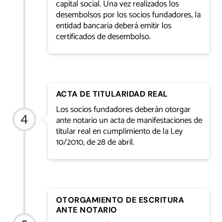
capital social. Una vez realizados los
desembolsos por los socios fundadores, la
entidad bancaria deberá emitir los
certificados de desembolso.
ACTA DE TITULARIDAD REAL
Los socios fundadores deberán otorgar
ante notario un acta de manifestaciones de
titular real en cumplimiento de la Ley
10/2010, de 28 de abril.
OTORGAMIENTO DE ESCRITURA
ANTE NOTARIO