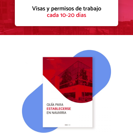
Visas y permisos de trabajo
cada 10-20 días