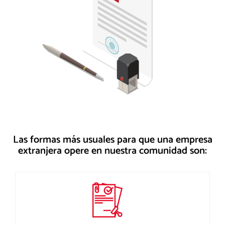
Las formas más usuales para que una empresa
extranjera opere en nuestra comunidad son: