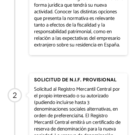
forma jurídica que tendrá su nueva
actividad. Conocer las distintas opciones
que presenta la normativa es relevante
tanto a efectos de la fiscalidad y la
responsabilidad patrimonial, como en
relación a las expectativas del empresario
extranjero sobre su residencia en España.
SOLICITUD DE N.I.F. PROVISIONAL
Solicitud al Registro Mercantil Central por
el propio interesado o su autorizado
(pudiendo incluirse hasta 3
denominaciones sociales alternativas, en
orden de preferencia)14. El Registro
Mercantil Central emitirá un certificado de
reserva de denominación para la nueva