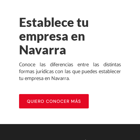
Establece tu
empresa en
Navarra
Conoce las diferencias entre las distintas
formas jurídicas con las que puedes establecer
tu empresa en Navarra.
QUIERO CONOCER MÁS