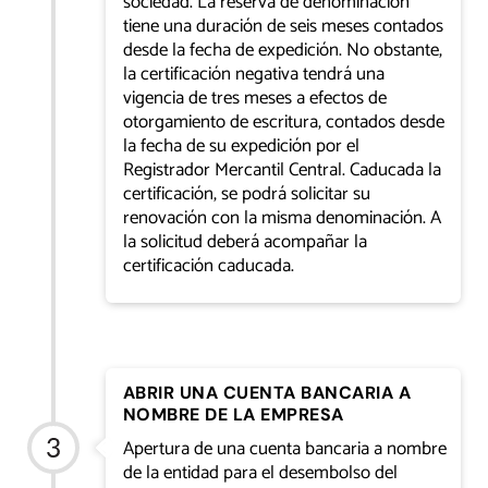
sociedad. La reserva de denominación
tiene una duración de seis meses contados
desde la fecha de expedición. No obstante,
la certificación negativa tendrá una
vigencia de tres meses a efectos de
otorgamiento de escritura, contados desde
la fecha de su expedición por el
Registrador Mercantil Central. Caducada la
certificación, se podrá solicitar su
renovación con la misma denominación. A
la solicitud deberá acompañar la
certificación caducada.
ABRIR UNA CUENTA BANCARIA A
NOMBRE DE LA EMPRESA
Apertura de una cuenta bancaria a nombre
de la entidad para el desembolso del