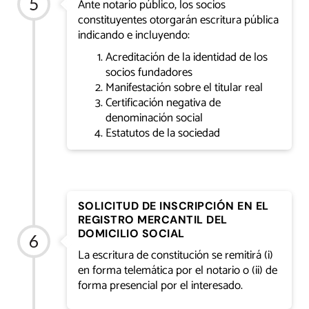
Ante notario público, los socios
constituyentes otorgarán escritura pública
indicando e incluyendo:
Acreditación de la identidad de los
socios fundadores
Manifestación sobre el titular real
Certificación negativa de
denominación social
Estatutos de la sociedad
SOLICITUD DE INSCRIPCIÓN EN EL
REGISTRO MERCANTIL DEL
DOMICILIO SOCIAL
La escritura de constitución se remitirá (i)
en forma telemática por el notario o (ii) de
forma presencial por el interesado.