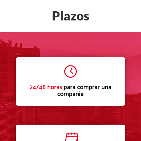
Plazos
24/48 horas
para comprar una
compañía