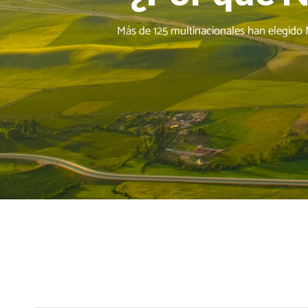
Más de 125 multinacionales han elegido 