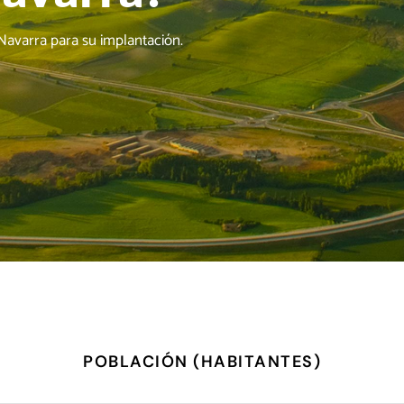
Navarra para su implantación.
POBLACIÓN (HABITANTES)