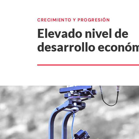
CRECIMIENTO Y PROGRESIÓN
Elevado nivel de
desarrollo econó