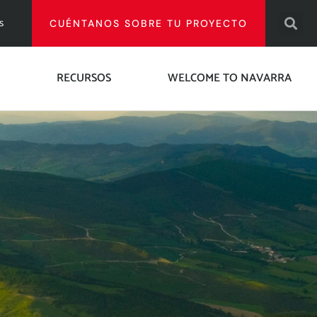
s
CUÉNTANOS SOBRE TU PROYECTO
RECURSOS
WELCOME TO NAVARRA