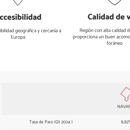
Calidad de 
ccesibilidad
Región con alta calidad d
bilidad geográfica y cercanía a
proporciona un buen acomo
Europa
foráneo
NAVA
Tasa de Paro (Q1 2024 )
8,82