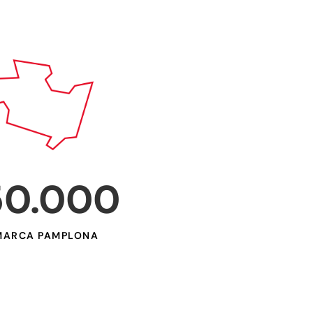
50.000
ARCA PAMPLONA