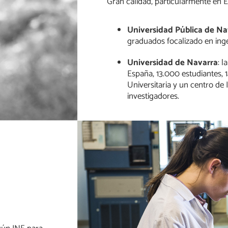
Gran calidad, particularmente en 
Universidad Pública de Na
graduados focalizado en inge
Universidad de Navarra
: 
España, 13.000 estudiantes, 1
Universitaria y un centro de
investigadores.