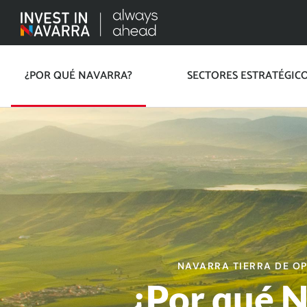
¿POR QUÉ NAVARRA?
SECTORES ESTRATÉGIC
NAVARRA TIERRA DE O
¿Por qué 