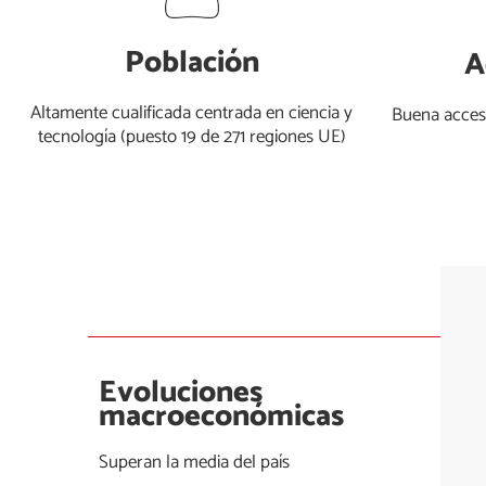
Población
A
Altamente cualificada centrada en ciencia y
Buena accesi
tecnología (puesto 19 de 271 regiones UE)
Evoluciones
macroeconómicas
Superan la media del país