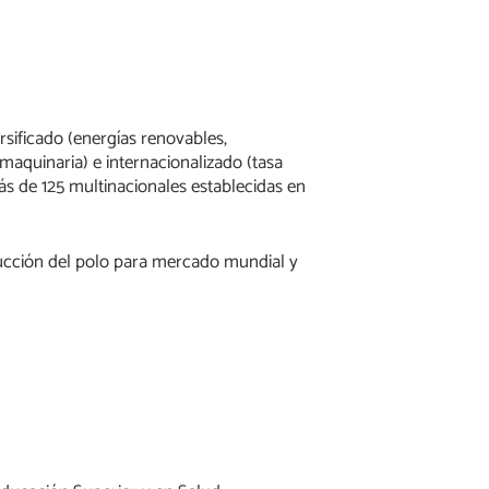
rsificado (energías renovables,
aquinaria) e internacionalizado (tasa
s de 125 multinacionales establecidas en
cción del polo para mercado mundial y