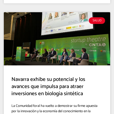
SALUD
Navarra exhibe su potencial y los
avances que impulsa para atraer
inversiones en biología sintética
La Comunidad foral ha vuelto a demostrar su firme apuesta
por la innovación y la economía del conocimiento en la