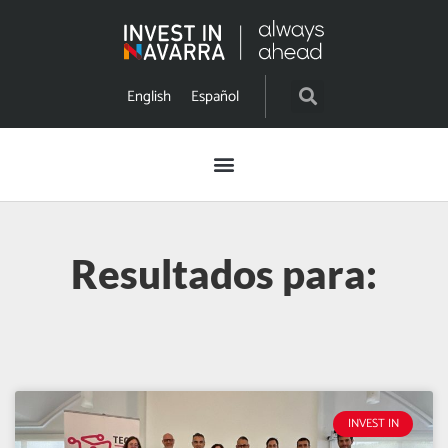
English
Español
Resultados para:
INVEST IN