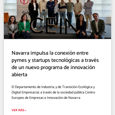
Navarra impulsa la conexión entre
pymes y startups tecnológicas a través
de un nuevo programa de innovación
abierta
El Departamento de Industria, y de Transición Ecológica y
Digital Empresarial, a través de la sociedad pública Centro
Europeo de Empresas e Innovación de Navarra
VER MÁS »