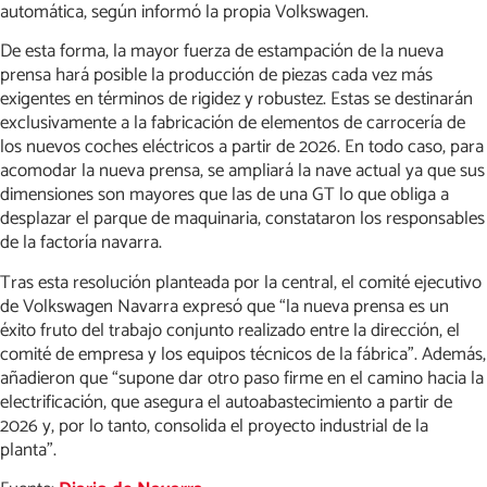
automática, según informó la propia Volkswagen.
De esta forma, la mayor fuerza de estampación de la nueva
prensa hará posible la producción de piezas cada vez más
exigentes en términos de rigidez y robustez. Estas se destinarán
exclusivamente a la fabricación de elementos de carrocería de
los nuevos coches eléctricos a partir de 2026. En todo caso, para
acomodar la nueva prensa, se ampliará la nave actual ya que sus
dimensiones son mayores que las de una GT lo que obliga a
desplazar el parque de maquinaria, constataron los responsables
de la factoría navarra.
Tras esta resolución planteada por la central, el comité ejecutivo
de Volkswagen Navarra expresó que “la nueva prensa es un
éxito fruto del trabajo conjunto realizado entre la dirección, el
comité de empresa y los equipos técnicos de la fábrica”. Además,
añadieron que “supone dar otro paso firme en el camino hacia la
electrificación, que asegura el autoabastecimiento a partir de
2026 y, por lo tanto, consolida el proyecto industrial de la
planta”.