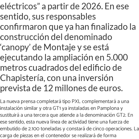
eléctricos” a partir de 2026. En ese
sentido, sus responsables
confirmaron que ya han finalizado la
construcción del denominado
‘canopy’ de Montaje y se está
ejecutando la ampliación en 5.000
metros cuadrados del edificio de
Chapistería, con una inversión
prevista de 12 millones de euros.
La nueva prensa completará tipo PXL complementará a una
instalación similar y otra GT1 ya instaladas en Pamplona y
sustituirá a una tercera que atiende a la denominación GT2. En
ese sentido, esta nueva línea de actividad tiene una fuerza de
embutido de 2.100 toneladas y constará de cinco operaciones. La
carga de piezas en el contenedor se realizará de forma