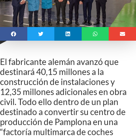
El fabricante alemán avanzó que
destinará 40,15 millones a la
construcción de instalaciones y
12,35 millones adicionales en obra
civil. Todo ello dentro de un plan
destinado a convertir su centro de
producción de Pamplona en una
“factoría multimarca de coches