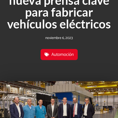
nueva prensa clave
para fabricar
vehículos eléctricos
noviembre 6, 2023
Automoción