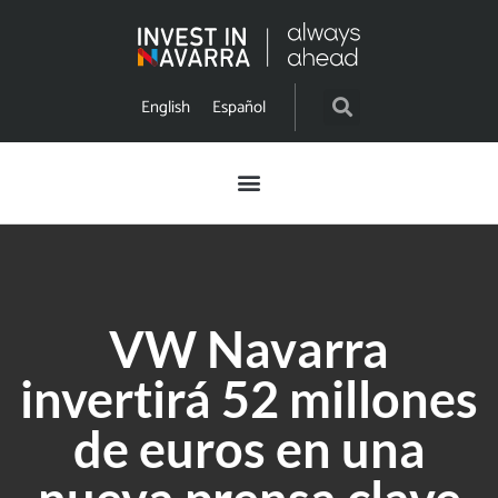
English
Español
VW Navarra
invertirá 52 millones
de euros en una