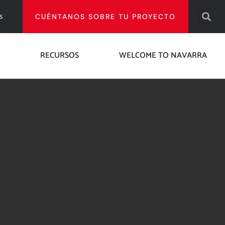
s
CUÉNTANOS SOBRE TU PROYECTO
RECURSOS
WELCOME TO NAVARRA