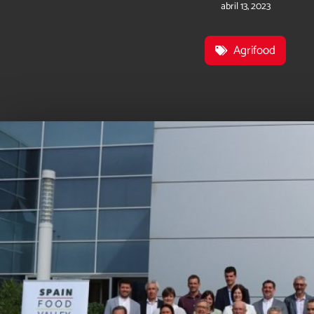
abril 13, 2023
Agrifood