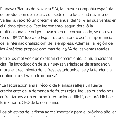
Planasa (Plantas de Navarra SA), la mayor compañía española
de producción de fresas,. con sede en la localidad navarra de
Valtierra, reportó un crecimiento anual del 19 % en sus ventas en
el último ejercicio. Este incremento, según detalló la
multinacional de origen navarro en un comunicado, se obtuvo
“en un 85 %” fuera de España, constatando así “la importancia
de la internacionalización” de la empresa. Además, la región de
las Américas proporcionó más del 45 % de las ventas totales.
Entre los motivos que explican el crecimiento, la multinacional
cita “la introducción de sus nuevas variedades de arándano y
mora, el crecimiento de la fresa estadounidense y la tendencia
continua positiva en frambuesa“.
“La facturación anual récord de Planasa refleja un fuerte
crecimiento de la demanda de frutos rojos, incluso cuando nos
enfrentamos a un entorno internacional difícil”, declaró Michael
Brinkmann, CEO de la compañía.
Los objetivos de la firma agroalimentaria para el próximo año, en