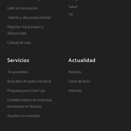
Salud
Líder en innovación
TIC
Talento y alta productividad
Régimen fiscal propio y
diferenciado
Calidad de vida
Servicios
Actualidad
Te ayudamos
Noticias
Buscador de suelo industrial
Casos de éxito
Programa para Start-Ups
Informes
Establecimiento de empresas
extranjeras en Navarra
Ayudas a la inversión