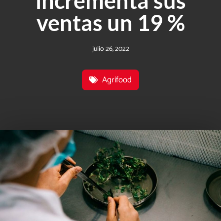
incrementa sus
ventas un 19 %
julio 26, 2022
Agrifood