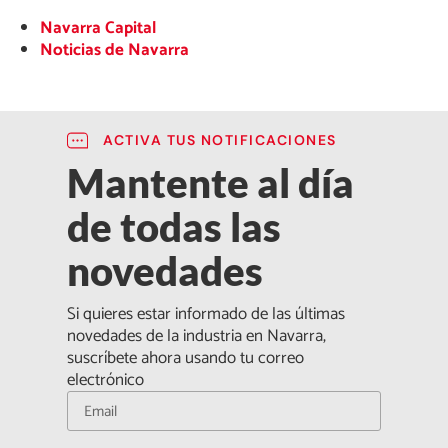
Navarra Capital
Noticias de Navarra
ACTIVA TUS NOTIFICACIONES
Mantente al día
de todas las
novedades
Si quieres estar informado de las últimas
novedades de la industria en Navarra,
suscríbete ahora usando tu correo
electrónico