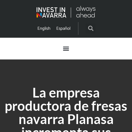
English
Español
La empresa
productora de fresas
navarra Planasa