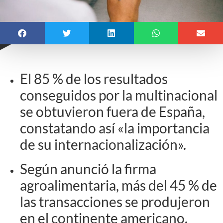
El 85 % de los resultados
conseguidos por la multinacional
se obtuvieron fuera de España,
constatando así «la importancia
de su internacionalización».
Según anunció la firma
agroalimentaria, más del 45 % de
las transacciones se produjeron
en el continente americano.