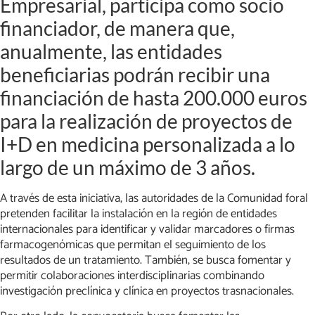
Empresarial, participa como socio
financiador, de manera que,
anualmente, las entidades
beneficiarias podrán recibir una
financiación de hasta 200.000 euros
para la realización de proyectos de
I+D en medicina personalizada a lo
largo de un máximo de 3 años.
A través de esta iniciativa, las autoridades de la Comunidad foral
pretenden facilitar la instalación en la región de entidades
internacionales para identificar y validar marcadores o firmas
farmacogenómicas que permitan el seguimiento de los
resultados de un tratamiento. También, se busca fomentar y
permitir colaboraciones interdisciplinarias combinando
investigación preclínica y clínica en proyectos trasnacionales.