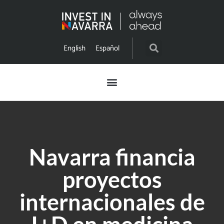
English
Español
Navarra financia
proyectos
internacionales de