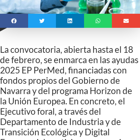
La convocatoria, abierta hasta el 18
de febrero, se enmarca en las ayudas
2025 EP PerMed, financiadas con
fondos propios del Gobierno de
Navarra y del programa Horizon de
la Unión Europea. En concreto, el
Ejecutivo foral, a través del
Departamento de Industria y de
Transición Ecológica y Digital