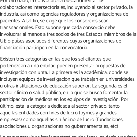
Por otro lado, la convocatoria busca fomentar las
colaboraciones intersectoriales, incluyendo al sector privado, la
industria, así como agencias reguladoras y organizaciones de
pacientes. A tal fin, se exige que los consorcios sean
transnacionales. Esto supone que cada consorcio debe
involucrar al menos a tres socios de tres Estados miembros de la
UE o países asociados diferentes cuyas organizaciones de
financiación participen en la convocatoria.
Existen tres categorías en las que los solicitantes que
pertenezcan a una entidad pueden presentar propuestas de
investigación conjunta. La primera es la académica, donde se
incluyen equipos de investigación que trabajan en universidades
u otras instituciones de educación superior. La segunda es el
sector clínico o salud pública, en la que se busca fomentar la
participación de médicos en los equipos de investigación. Por
último, está la categoría dedicada al sector privado, tanto
aquellas entidades con fines de lucro (pymes y grandes
empresas) como aquellas sin ánimo de lucro (fundaciones,
asociaciones u organizaciones no gubernamentales, etc)