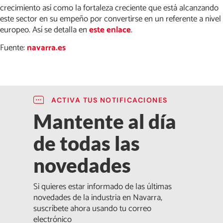
crecimiento así como la fortaleza creciente que está alcanzando
este sector en su empeño por convertirse en un referente a nivel
europeo. Así se detalla en
este enlace
.
Fuente:
navarra.es
ACTIVA TUS NOTIFICACIONES
Mantente al día
de todas las
novedades
Si quieres estar informado de las últimas
novedades de la industria en Navarra,
suscríbete ahora usando tu correo
electrónico