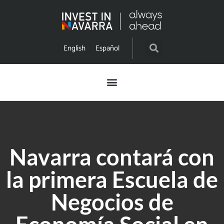
English
Español
Navarra contará con
la primera Escuela de
Negocios de