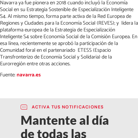
Navarra ya fue pionera en 2018 cuando incluyó la Economía
Social en su Estrategia Sostenible de Especialización Inteligente
S4. Al mismo tiempo, forma parte activa de la Red Europea de
Regiones y Ciudades para la Economía Social (REVES); y lidera la
plataforma europea de la Estrategia de Especialización
Inteligente S4 sobre Economía Social de la Comisión Europea. En
esa línea, recientemente se aprobó la participación de la
Comunidad foral en el partenariado ETESS (Espacio
Transfronterizo de Economía Social y Solidaria) de la
Eurorregión entre otras acciones.
Fuente:
navarra.es
ACTIVA TUS NOTIFICACIONES
Mantente al día
de todas las