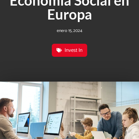
Economía Social en
Europa
enero 15, 2024
Invest In