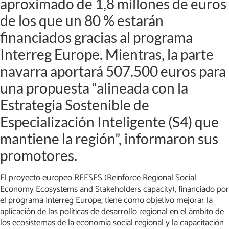
aproximado de 1,8 millones de euros
de los que un 80 % estarán
financiados gracias al programa
Interreg Europe. Mientras, la parte
navarra aportará 507.500 euros para
una propuesta “alineada con la
Estrategia Sostenible de
Especialización Inteligente (S4) que
mantiene la región”, informaron sus
promotores.
El proyecto europeo REESES (Reinforce Regional Social
Economy Ecosystems and Stakeholders capacity), financiado por
el programa Interreg Europe, tiene como objetivo mejorar la
aplicación de las políticas de desarrollo regional en el ámbito de
los ecosistemas de la economía social regional y la capacitación