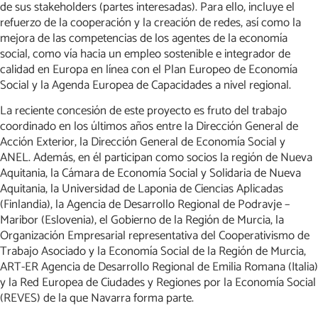
de sus stakeholders (partes interesadas). Para ello, incluye el
refuerzo de la cooperación y la creación de redes, así como la
mejora de las competencias de los agentes de la economía
social, como vía hacia un empleo sostenible e integrador de
calidad en Europa en línea con el Plan Europeo de Economía
Social y la Agenda Europea de Capacidades a nivel regional.
La reciente concesión de este proyecto es fruto del trabajo
coordinado en los últimos años entre la Dirección General de
Acción Exterior, la Dirección General de Economía Social y
ANEL. Además, en él participan como socios la región de Nueva
Aquitania, la Cámara de Economía Social y Solidaria de Nueva
Aquitania, la Universidad de Laponia de Ciencias Aplicadas
(Finlandia), la Agencia de Desarrollo Regional de Podravje –
Maribor (Eslovenia), el Gobierno de la Región de Murcia, la
Organización Empresarial representativa del Cooperativismo de
Trabajo Asociado y la Economía Social de la Región de Murcia,
ART-ER Agencia de Desarrollo Regional de Emilia Romana (Italia)
y la Red Europea de Ciudades y Regiones por la Economía Social
(REVES) de la que Navarra forma parte.