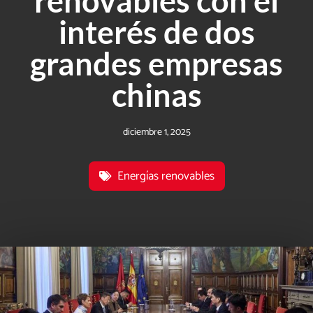
renovables con el
interés de dos
grandes empresas
chinas
diciembre 1, 2025
Energías renovables