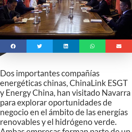
Dos importantes compañías
energéticas chinas, ChinaLink ESGT
y Energy China, han visitado Navarra
para explorar oportunidades de
negocio en el ámbito de las energías
renovables y el hidrógeno verde.
Ambas empresas forman parte de un