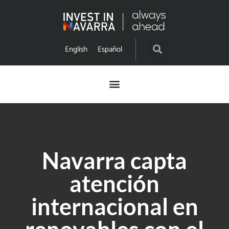
English
Español
Navarra capta
atención
internacional en