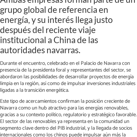
grupo global de referencia en
energía, y su interés llega justo
después del reciente viaje
institucional a China de las
autoridades navarras.
Durante el encuentro, celebrado en el Palacio de Navarra con
presencia de la presidenta foral y representantes del sector, se
abordaron las posibilidades de desarrollar proyectos de energía
limpia en la región, así como de impulsar inversiones industriales
ligadas a la transición energética.
Este tipo de acercamientos confirman la posición creciente de
Navarra como un hub atractivo para las energías renovables,
gracias a su contexto político, regulatorio y estratégico favorable.
El sector de las renovables ya representa en la comunidad un
segmento clave dentro del PIB industrial, y la llegada de socios
internacionales como los chinos puede impulsar aún más la