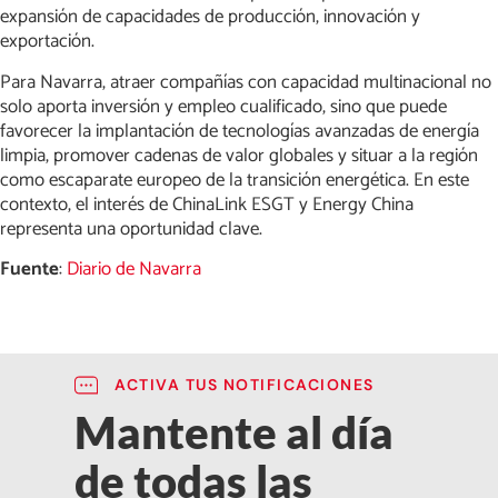
expansión de capacidades de producción, innovación y
exportación.
Para Navarra, atraer compañías con capacidad multinacional no
solo aporta inversión y empleo cualificado, sino que puede
favorecer la implantación de tecnologías avanzadas de energía
limpia, promover cadenas de valor globales y situar a la región
como escaparate europeo de la transición energética. En este
contexto, el interés de ChinaLink ESGT y Energy China
representa una oportunidad clave.
Fuente
:
Diario de Navarra
ACTIVA TUS NOTIFICACIONES
Mantente al día
de todas las