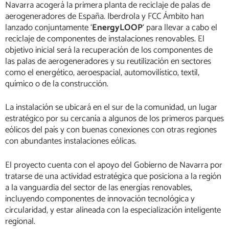
Navarra acogerá la primera planta de reciclaje de palas de
aerogeneradores de España. Iberdrola y FCC Ámbito han
lanzado conjuntamente ‘
EnergyLOOP
‘ para llevar a cabo el
reciclaje de componentes de instalaciones renovables. El
objetivo inicial será la recuperación de los componentes de
las palas de aerogeneradores y su reutilización en sectores
como el energético, aeroespacial, automovilístico, textil,
químico o de la construcción.
La instalación se ubicará en el sur de la comunidad, un lugar
estratégico por su cercanía a algunos de los primeros parques
eólicos del país y con buenas conexiones con otras regiones
con abundantes instalaciones eólicas.
El proyecto cuenta con el apoyo del Gobierno de Navarra por
tratarse de una actividad estratégica que posiciona a la región
a la vanguardia del sector de las energías renovables,
incluyendo componentes de innovación tecnológica y
circularidad, y estar alineada con la especialización inteligente
regional.