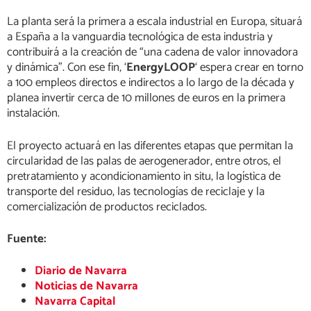
La planta será la primera a escala industrial en Europa, situará
a España a la vanguardia tecnológica de esta industria y
contribuirá a la creación de “una cadena de valor innovadora
y dinámica”. Con ese fin, ‘
EnergyLOOP
‘ espera crear en torno
a 100 empleos directos e indirectos a lo largo de la década y
planea invertir cerca de 10 millones de euros en la primera
instalación.
El proyecto actuará en las diferentes etapas que permitan la
circularidad de las palas de aerogenerador, entre otros, el
pretratamiento y acondicionamiento in situ, la logística de
transporte del residuo, las tecnologías de reciclaje y la
comercialización de productos reciclados.
Fuente:
Diario de Navarra
Noticias de Navarra
Navarra Capital