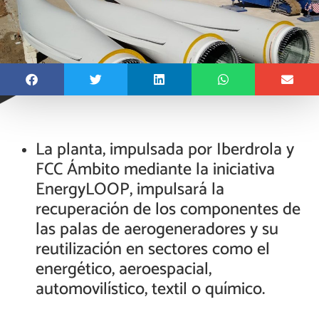
La planta, impulsada por Iberdrola y
FCC Ámbito mediante la iniciativa
EnergyLOOP, impulsará la
recuperación de los componentes de
las palas de aerogeneradores y su
reutilización en sectores como el
energético, aeroespacial,
automovilístico, textil o químico.