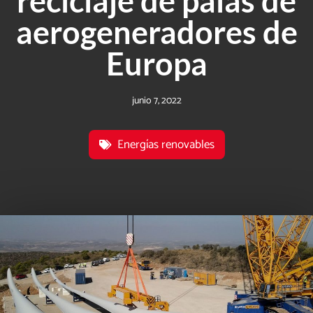
reciclaje de palas de
aerogeneradores de
Europa
junio 7, 2022
Energías renovables