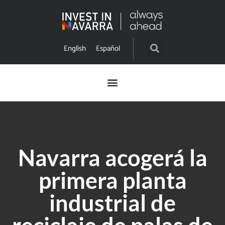
English
Español
Navarra acogerá la
primera planta
industrial de