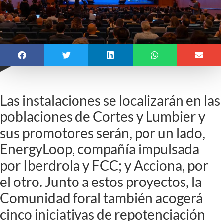
Las instalaciones se localizarán en las
poblaciones de Cortes y Lumbier y
sus promotores serán, por un lado,
EnergyLoop, compañía impulsada
por Iberdrola y FCC; y Acciona, por
el otro. Junto a estos proyectos, la
Comunidad foral también acogerá
cinco iniciativas de repotenciación