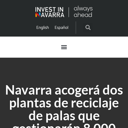
English
Español
Navarra acogerá dos
plantas de reciclaje
de palas que