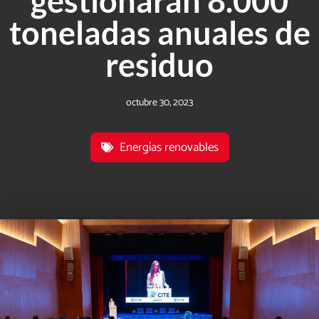
gestionarán 8.000
toneladas anuales de
residuo
octubre 30, 2023
Energías renovables