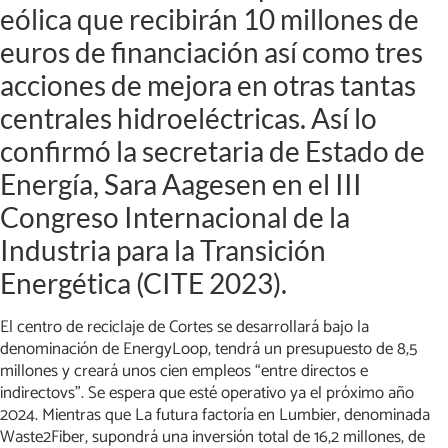
eólica que recibirán 10 millones de
euros de financiación así como tres
acciones de mejora en otras tantas
centrales hidroeléctricas. Así lo
confirmó la secretaria de Estado de
Energía, Sara Aagesen en el III
Congreso Internacional de la
Industria para la Transición
Energética (CITE 2023).
El centro de reciclaje de Cortes se desarrollará bajo la
denominación de EnergyLoop, tendrá un presupuesto de 8,5
millones y creará unos cien empleos “entre directos e
indirectovs”. Se espera que esté operativo ya el próximo año
2024. Mientras que La futura factoría en Lumbier, denominada
Waste2Fiber, supondrá una inversión total de 16,2 millones, de