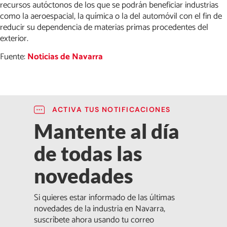
recursos autóctonos de los que se podrán beneficiar industrias
como la aeroespacial, la química o la del automóvil con el fin de
reducir su dependencia de materias primas procedentes del
exterior.
Fuente:
Noticias de Navarra
ACTIVA TUS NOTIFICACIONES
Mantente al día
de todas las
novedades
Si quieres estar informado de las últimas
novedades de la industria en Navarra,
suscríbete ahora usando tu correo