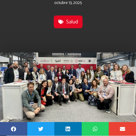
octubre 13, 2025
Salud