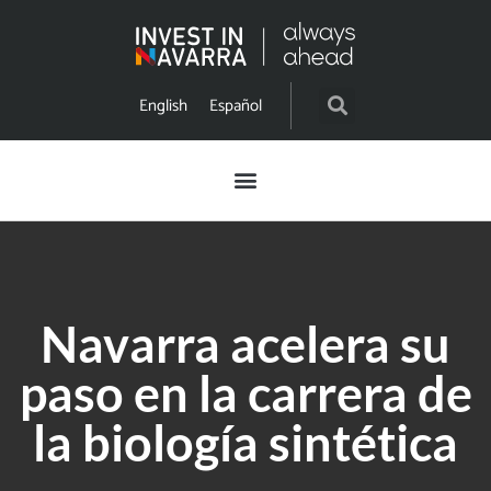
English
Español
Navarra acelera su
paso en la carrera de
la biología sintética