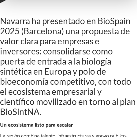
Navarra ha presentado en BioSpain
2025 (Barcelona) una propuesta de
valor clara para empresas e
inversores: consolidarse como
puerta de entrada a la biología
sintética en Europa y polo de
bioeconomía competitivo, con todo
el ecosistema empresarial y
científico movilizado en torno al plan
BioSintNA.
Un ecosistema listo para escalar
La región combina talento, infraestructuras y apoyo público-