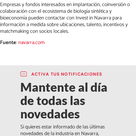
Empresas y fondos interesados en implantación, coinversión o
colaboración con el ecosistema de biología sintética y
bioeconomía pueden contactar con Invest in Navarra para
información a medida sobre ubicaciones, talento, incentivos y
matchmaking con socios locales.
Fuente
:
navarra.com
ACTIVA TUS NOTIFICACIONES
Mantente al día
de todas las
novedades
Si quieres estar informado de las últimas
novedades de la industria en Navarra,