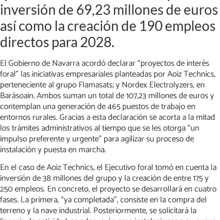
inversión de 69,23 millones de euros
así como la creación de 190 empleos
directos para 2028.
El Gobierno de Navarra acordó declarar “proyectos de interés
foral” las iniciativas empresariales planteadas por Aoiz Technics,
perteneciente al grupo Flamasats; y Nordex Electrolyzers, en
Barásoain. Ambos suman un total de 107,23 millones de euros y
contemplan una generación de 465 puestos de trabajo en
entornos rurales. Gracias a esta declaración se acorta a la mitad
los trámites administrativos al tiempo que se les otorga “un
impulso preferente y urgente” para agilizar su proceso de
instalación y puesta en marcha.
En el caso de Aoiz Technics, el Ejecutivo foral tomó en cuenta la
inversión de 38 millones del grupo y la creación de entre 175 y
250 empleos. En concreto, el proyecto se desarrollará en cuatro
fases. La primera, “ya completada”, consiste en la compra del
terreno y la nave industrial. Posteriormente, se solicitará la