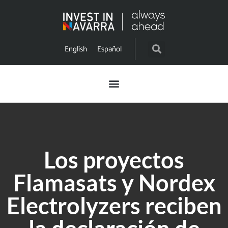
English
Español
Los proyectos
Flamasats y Nordex
Electrolyzers reciben