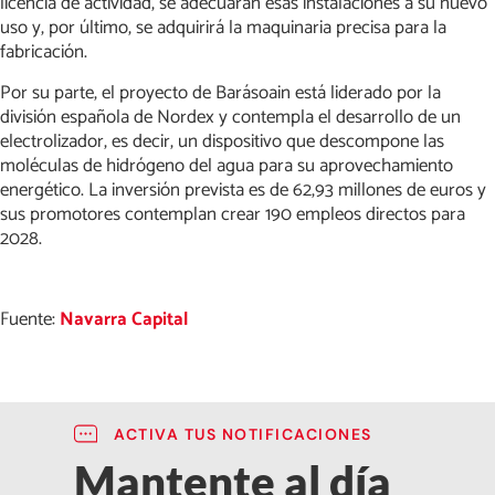
licencia de actividad, se adecuarán esas instalaciones a su nuevo
uso y, por último, se adquirirá la maquinaria precisa para la
fabricación.
Por su parte, el proyecto de Barásoain está liderado por la
división española de Nordex y contempla el desarrollo de un
electrolizador, es decir, un dispositivo que descompone las
moléculas de hidrógeno del agua para su aprovechamiento
energético. La inversión prevista es de 62,93 millones de euros y
sus promotores contemplan crear 190 empleos directos para
2028.
Fuente:
Navarra Capital
ACTIVA TUS NOTIFICACIONES
Mantente al día