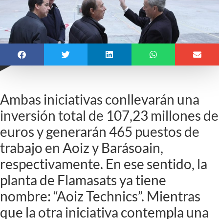
Ambas iniciativas conllevarán una
inversión total de 107,23 millones de
euros y generarán 465 puestos de
trabajo en Aoiz y Barásoain,
respectivamente. En ese sentido, la
planta de Flamasats ya tiene
nombre: “Aoiz Technics”. Mientras
que la otra iniciativa contempla una