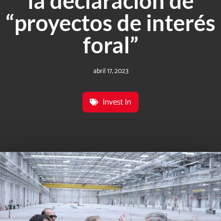
la declaración de
“proyectos de interés
foral”
abril 17, 2023
Invest In