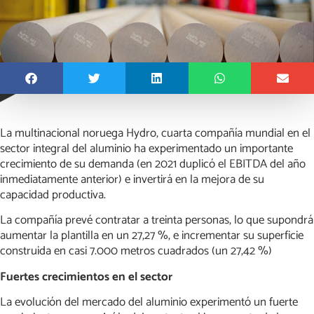
La multinacional noruega Hydro, cuarta compañía mundial en el
sector integral del aluminio ha experimentado un importante
crecimiento de su demanda (en 2021 duplicó el EBITDA del año
inmediatamente anterior) e invertirá en la mejora de su
capacidad productiva.
La compañía prevé contratar a treinta personas, lo que supondrá
aumentar la plantilla en un 27,27 %, e incrementar su superficie
construida en casi 7.000 metros cuadrados (un 27,42 %)
Fuertes crecimientos en el sector
La evolución del mercado del aluminio experimentó un fuerte