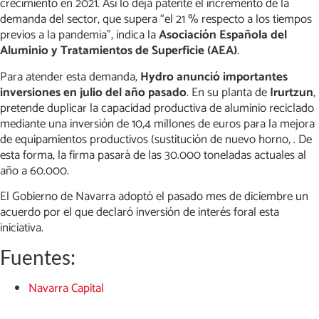
crecimiento en 2021. Así lo deja patente el incremento de la
demanda del sector, que supera “el 21 % respecto a los tiempos
previos a la pandemia”, indica la
Asociación Española del
Aluminio y Tratamientos de Superficie (AEA)
.
Para atender esta demanda,
Hydro anunció importantes
inversiones en julio del año pasado
. En su planta de
Irurtzun
,
pretende duplicar la capacidad productiva de aluminio reciclado
mediante una inversión de 10,4 millones de euros para la mejora
de equipamientos productivos (sustitución de nuevo horno, . De
esta forma, la firma pasará de las 30.000 toneladas actuales al
año a 60.000.
El Gobierno de Navarra adoptó el pasado mes de diciembre un
acuerdo por el que declaró inversión de interés foral esta
iniciativa.
Fuentes:
Navarra Capital