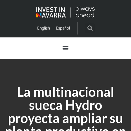
English
Español
La multinacional
sueca Hydro
proyecta ampliar su