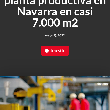
planta productiva en
Navarra en casi
7.000 m2
mayo 15, 2022
Invest In