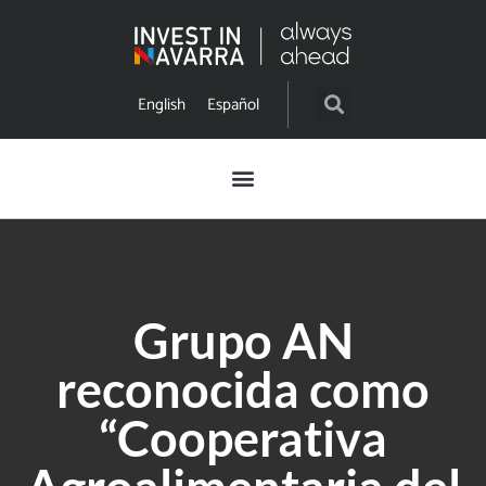
English
Español
Grupo AN
reconocida como
“Cooperativa