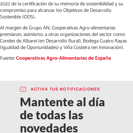
2022 de la certificación de su memoria de sostenibilidad y su
compromiso para alcanzar los Objetivos de Desarrollo
Sostenible (ODS).
Al margen de Grupo AN, Cooperativas Agro-alimentarias
premiaron, asimismo, a otras organizaciones del sector como
Condes de Albarei (en Desarrollo Rural), Bodega Cuatro Rayas
(Igualdad de Oportunidades) y Viña Costeira (en Innovación).
Fuente:
Cooperativas Agro-Alimentarias de España
ACTIVA TUS NOTIFICACIONES
Mantente al día
de todas las
novedades