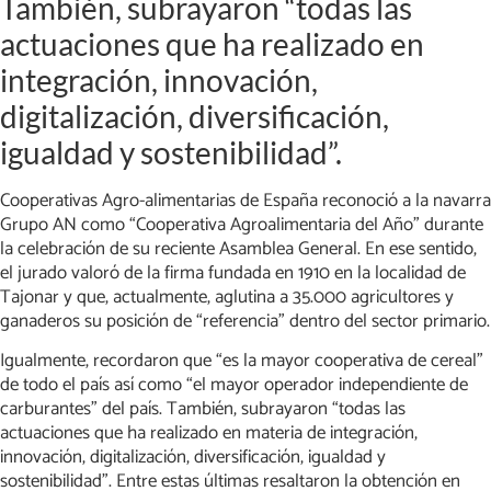
También, subrayaron “todas las
actuaciones que ha realizado en
integración, innovación,
digitalización, diversificación,
igualdad y sostenibilidad”.
Cooperativas Agro-alimentarias de España reconoció a la navarra
Grupo AN como “Cooperativa Agroalimentaria del Año” durante
la celebración de su reciente Asamblea General. En ese sentido,
el jurado valoró de la firma fundada en 1910 en la localidad de
Tajonar y que, actualmente, aglutina a 35.000 agricultores y
ganaderos su posición de “referencia” dentro del sector primario.
Igualmente, recordaron que “es la mayor cooperativa de cereal”
de todo el país así como “el mayor operador independiente de
carburantes” del país. También, subrayaron “todas las
actuaciones que ha realizado en materia de integración,
innovación, digitalización, diversificación, igualdad y
sostenibilidad”. Entre estas últimas resaltaron la obtención en