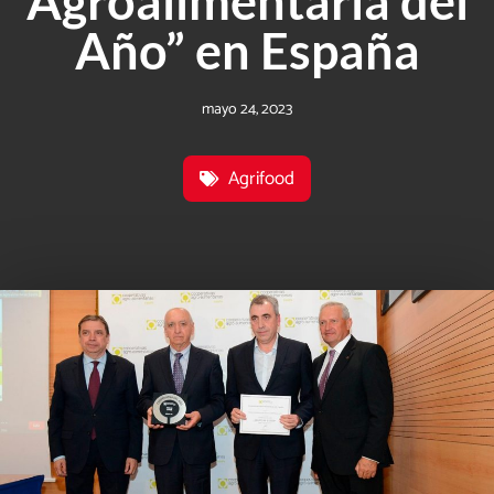
Agroalimentaria del
Año” en España
mayo 24, 2023
Agrifood