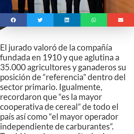
El jurado valoró de la compañía
fundada en 1910 y que aglutina a
35.000 agricultores y ganaderos su
posición de “referencia” dentro del
sector primario. Igualmente,
recordaron que “es la mayor
cooperativa de cereal” de todo el
país así como “el mayor operador
independiente de carburantes”.