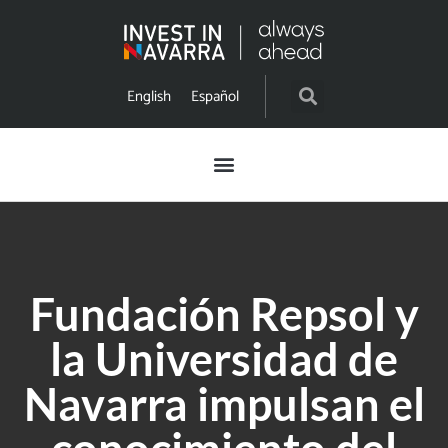
English
Español
Fundación Repsol y
la Universidad de
Navarra impulsan el