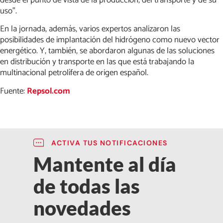
uso”.
En la jornada, además, varios expertos analizaron las
posibilidades de implantación del hidrógeno como nuevo vector
energético. Y, también, se abordaron algunas de las soluciones
en distribución y transporte en las que está trabajando la
multinacional petrolífera de origen español.
Fuente:
Repsol.com
ACTIVA TUS NOTIFICACIONES
Mantente al día
de todas las
novedades