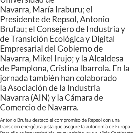
Navarra, María Iraburu; el
Presidente de Repsol, Antonio
Brufau; el Consejero de Industria y
de Transición Ecológica y Digital
Empresarial del Gobierno de
Navarra, Mikel Irujo; y la Alcaldesa
de Pamplona, Cristina Ibarrola. En la
jornada también han colaborado
la Asociación de la Industria
Navarra (AIN) y la Cámara de
Comercio de Navarra.
Antonio Brufau destacó el compromiso de Repsol con una
transición energética justa que asegure la autonomía de Europa.