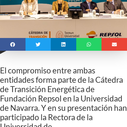
El compromiso entre ambas
entidades forma parte de la Cátedra
de Transición Energética de
Fundación Repsol en la Universidad
de Navarra. Y en su presentación han
participado la Rectora de la
Universidad de