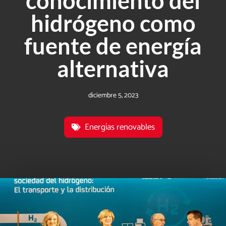
conocimiento del
hidrógeno como
fuente de energía
alternativa
diciembre 5, 2023
Energías renovables