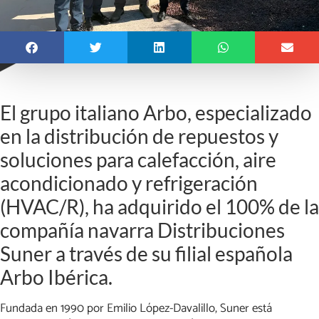
El grupo italiano Arbo, especializado
en la distribución de repuestos y
soluciones para calefacción, aire
acondicionado y refrigeración
(HVAC/R), ha adquirido el 100% de la
compañía navarra Distribuciones
Suner a través de su filial española
Arbo Ibérica.
Fundada en 1990 por Emilio López-Davalillo, Suner está