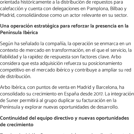
orientada históricamente a la distribución de repuestos para
calefacción y cuenta con delegaciones en Pamplona, Bilbao y
Madrid, consolidándose como un actor relevante en su sector.
Una operación estratégica para reforzar la presencia en la
Península Ibérica
Según ha señalado la compañía, la operación se enmarca en un
contexto de mercado en transformación, en el que el servicio, la
fiabilidad y la rapidez de respuesta son factores clave. Arbo
considera que esta adquisición refuerza su posicionamiento
competitivo en el mercado ibérico y contribuye a ampliar su red
de distribución.
Arbo Ibérica, con puntos de venta en Madrid y Barcelona, ha
consolidado su crecimiento en España desde 2017. La integración
de Suner permitirá al grupo duplicar su facturación en la
Península y explorar nuevas oportunidades de desarrollo.
Continuidad del equipo directivo y nuevas oportunidades
de crecimiento