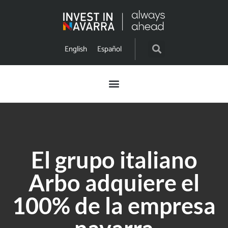
English
Español
El grupo italiano
Arbo adquiere el
100% de la empresa