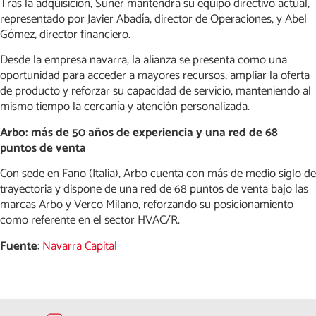
Tras la adquisición, Suner mantendrá su equipo directivo actual,
representado por Javier Abadía, director de Operaciones, y Abel
Gómez, director financiero.
Desde la empresa navarra, la alianza se presenta como una
oportunidad para acceder a mayores recursos, ampliar la oferta
de producto y reforzar su capacidad de servicio, manteniendo al
mismo tiempo la cercanía y atención personalizada.
Arbo: más de 50 años de experiencia y una red de 68
puntos de venta
Con sede en Fano (Italia), Arbo cuenta con más de medio siglo de
trayectoria y dispone de una red de 68 puntos de venta bajo las
marcas Arbo y Verco Milano, reforzando su posicionamiento
como referente en el sector HVAC/R.
Fuente
:
Navarra Capital