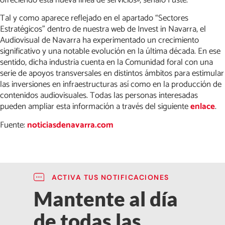
Tal y como aparece reflejado en el apartado “Sectores
Estratégicos” dentro de nuestra web de Invest in Navarra, el
Audiovisual de Navarra ha experimentado un crecimiento
significativo y una notable evolución en la última década. En ese
sentido, dicha industria cuenta en la Comunidad foral con una
serie de apoyos transversales en distintos ámbitos para estimular
las inversiones en infraestructuras así como en la producción de
contenidos audiovisuales. Todas las personas interesadas
pueden ampliar esta información a través del siguiente
enlace
.
Fuente:
noticiasdenavarra.com
ACTIVA TUS NOTIFICACIONES
Mantente al día
de todas las