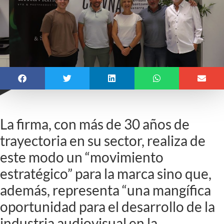
La firma, con más de 30 años de
trayectoria en su sector, realiza de
este modo un “movimiento
estratégico” para la marca sino que,
además, representa “una mangífica
oportunidad para el desarrollo de la
industria audiovisual en la