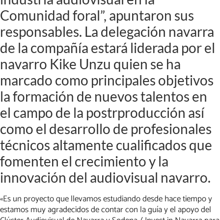
Comunidad foral”, apuntaron sus
responsables. La delegación navarra
de la compañía estará liderada por el
navarro Kike Unzu quien se ha
marcado como principales objetivos
la formación de nuevos talentos en
el campo de la postrproducción así
como el desarrollo de profesionales
técnicos altamente cualificados que
fomenten el crecimiento y la
innovación del audiovisual navarro.
«Es un proyecto que llevamos estudiando desde hace tiempo y
estamos muy agradecidos de contar con la guía y el apoyo del