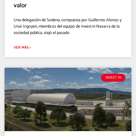
valor
Una delegación de Sodena, compuesta por Guillermo Alonso y
Unai Irigoyen, miembros del equipo de Invest in Navarra de la
sociedad pública, viajó el pasado
VER MÁS »
INVEST IN