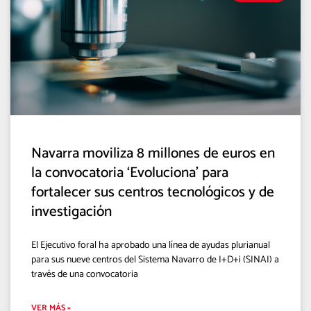
Navarra moviliza 8 millones de euros en
la convocatoria ‘Evoluciona’ para
fortalecer sus centros tecnológicos y de
investigación
El Ejecutivo foral ha aprobado una línea de ayudas plurianual
para sus nueve centros del Sistema Navarro de I+D+i (SINAI) a
través de una convocatoria
VER MÁS »