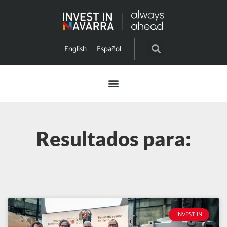
English
Español
Resultados para:
INVEST IN