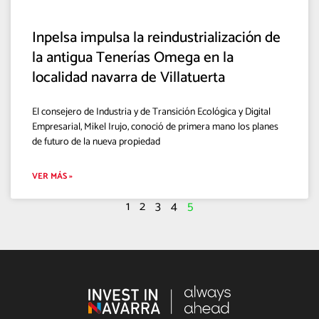
Inpelsa impulsa la reindustrialización de
la antigua Tenerías Omega en la
localidad navarra de Villatuerta
El consejero de Industria y de Transición Ecológica y Digital
Empresarial, Mikel Irujo, conoció de primera mano los planes
de futuro de la nueva propiedad
VER MÁS »
1
2
3
4
5