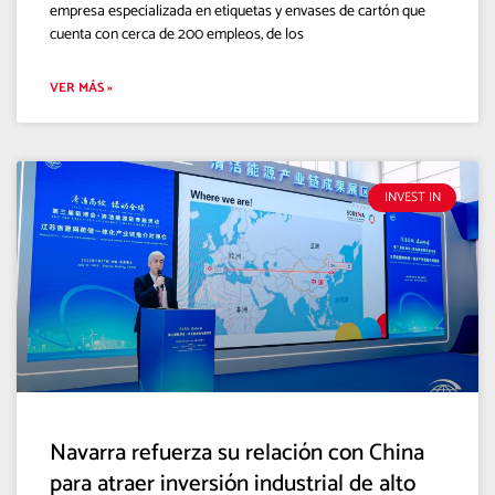
empresa especializada en etiquetas y envases de cartón que
cuenta con cerca de 200 empleos, de los
VER MÁS »
INVEST IN
Navarra refuerza su relación con China
para atraer inversión industrial de alto