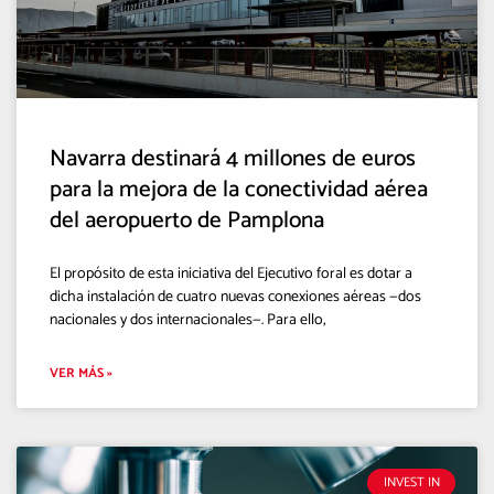
Navarra destinará 4 millones de euros
para la mejora de la conectividad aérea
del aeropuerto de Pamplona
El propósito de esta iniciativa del Ejecutivo foral es dotar a
dicha instalación de cuatro nuevas conexiones aéreas —dos
nacionales y dos internacionales—. Para ello,
VER MÁS »
INVEST IN