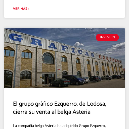
VER MÁS »
INVEST IN
El grupo gráfico Ezquerro, de Lodosa,
cierra su venta al belga Asteria
La compañía belga Asteria ha adquirido Grupo Ezquerro,