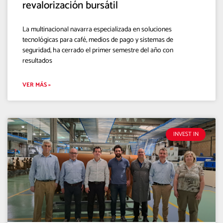
revalorización bursátil
La multinacional navarra especializada en soluciones
tecnológicas para café, medios de pago y sistemas de
seguridad, ha cerrado el primer semestre del año con
resultados
VER MÁS »
INVEST IN