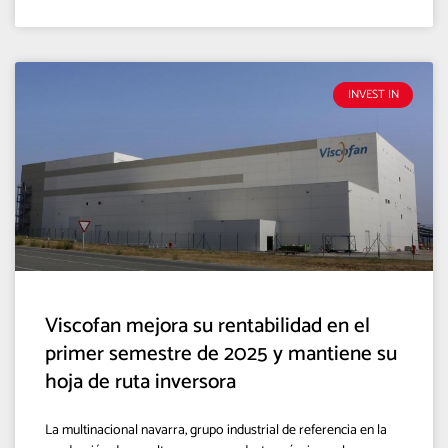
INVEST IN
Viscofan mejora su rentabilidad en el
primer semestre de 2025 y mantiene su
hoja de ruta inversora
La multinacional navarra, grupo industrial de referencia en la