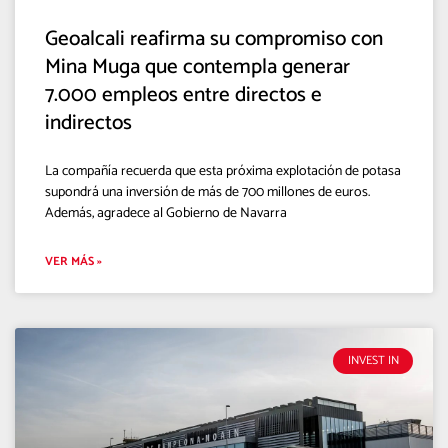
Geoalcali reafirma su compromiso con
Mina Muga que contempla generar
7.000 empleos entre directos e
indirectos
La compañía recuerda que esta próxima explotación de potasa
supondrá una inversión de más de 700 millones de euros.
Además, agradece al Gobierno de Navarra
VER MÁS »
INVEST IN