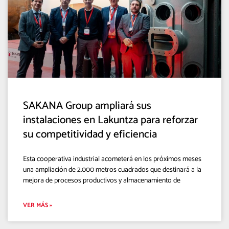
SAKANA Group ampliará sus
instalaciones en Lakuntza para reforzar
su competitividad y eficiencia
Esta cooperativa industrial acometerá en los próximos meses
una ampliación de 2.000 metros cuadrados que destinará a la
mejora de procesos productivos y almacenamiento de
VER MÁS »