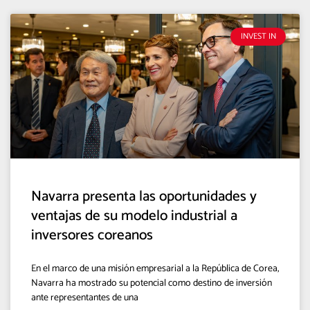
INVEST IN
Navarra presenta las oportunidades y
ventajas de su modelo industrial a
inversores coreanos
En el marco de una misión empresarial a la República de Corea,
Navarra ha mostrado su potencial como destino de inversión
ante representantes de una