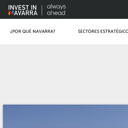
¿POR QUÉ NAVARRA?
SECTORES ESTRATÉGIC