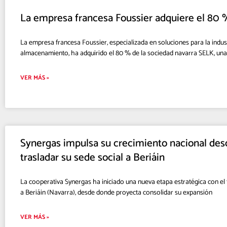
La empresa francesa Foussier adquiere el 80 
La empresa francesa Foussier, especializada en soluciones para la indus
almacenamiento, ha adquirido el 80 % de la sociedad navarra SELK, una
VER MÁS »
Synergas impulsa su crecimiento nacional des
trasladar su sede social a Beriáin
La cooperativa Synergas ha iniciado una nueva etapa estratégica con el t
a Beriáin (Navarra), desde donde proyecta consolidar su expansión
VER MÁS »