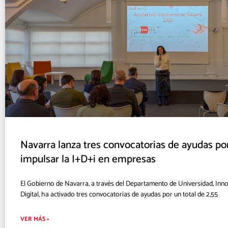
Navarra lanza tres convocatorias de ayudas po
impulsar la I+D+i en empresas
El Gobierno de Navarra, a través del Departamento de Universidad, In
Digital, ha activado tres convocatorias de ayudas por un total de 2,55
VER MÁS »