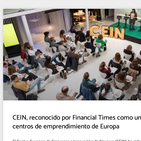
CEIN, reconocido por Financial Times como un
centros de emprendimiento de Europa