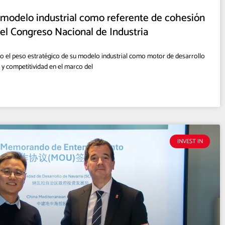
 modelo industrial como referente de cohesión
el Congreso Nacional de Industria
o el peso estratégico de su modelo industrial como motor de desarrollo
 y competitividad en el marco del
INVEST IN