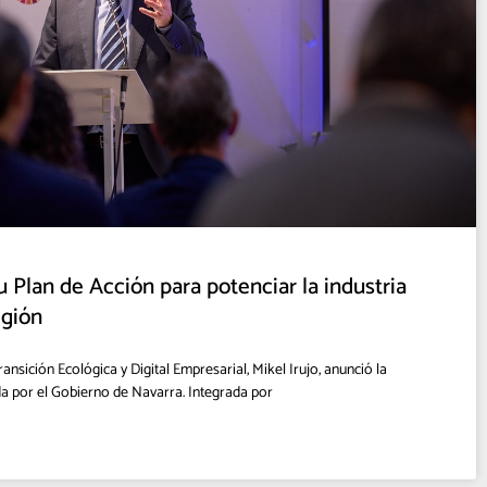
 Plan de Acción para potenciar la industria
egión
ransición Ecológica y Digital Empresarial, Mikel Irujo, anunció la
da por el Gobierno de Navarra. Integrada por