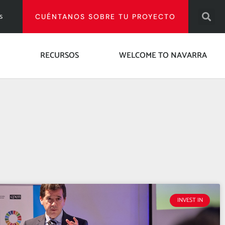
s
CUÉNTANOS SOBRE TU PROYECTO
RECURSOS
WELCOME TO NAVARRA
INVEST IN