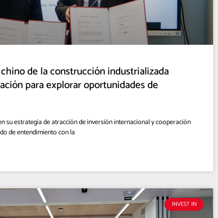
 chino de la construcción industrializada
ración para explorar oportunidades de
 su estrategia de atracción de inversión internacional y cooperación
ndo de entendimiento con la
INVEST IN