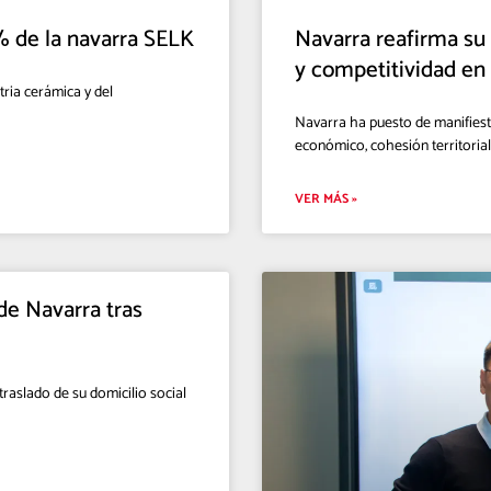
% de la navarra SELK
Navarra reafirma su
y competitividad en 
tria cerámica y del
Navarra ha puesto de manifiest
económico, cohesión territorial
VER MÁS »
de Navarra tras
raslado de su domicilio social