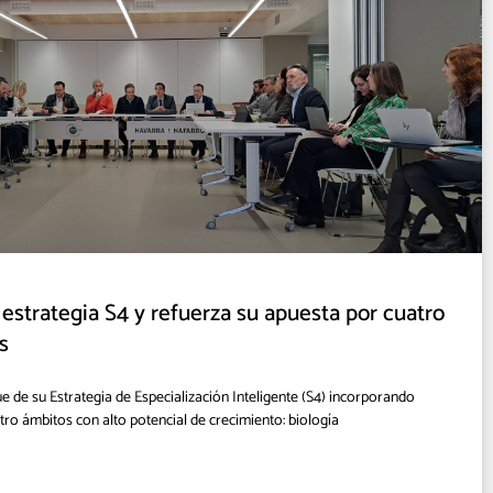
 estrategia S4 y refuerza su apuesta por cuatro
s
 de su Estrategia de Especialización Inteligente (S4) incorporando
ro ámbitos con alto potencial de crecimiento: biología