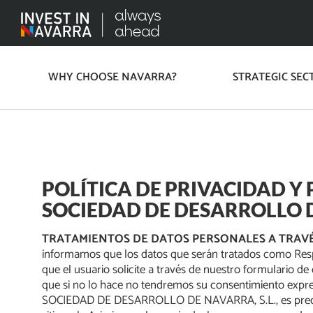
WHY CHOOSE NAVARRA?
STRATEGIC SEC
POLÍTICA DE PRIVACIDAD Y
SOCIEDAD DE DESARROLLO D
TRATAMIENTOS DE DATOS PERSONALES A TRAVÉ
informamos que los datos que serán tratados como Res
que el usuario solicite a través de nuestro formulario de
que si no lo hace no tendremos su consentimiento expreso
SOCIEDAD DE DESARROLLO DE NAVARRA, S.L., es preciso 