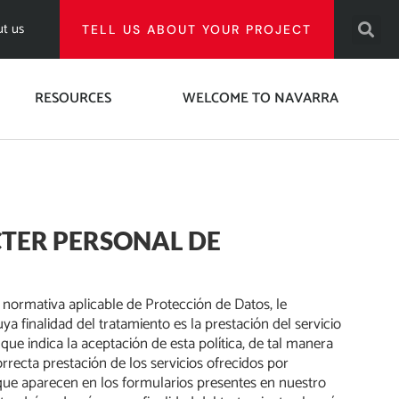
t us
TELL US ABOUT YOUR PROJECT
RESOURCES
WELCOME TO NAVARRA
́CTER PERSONAL DE
normativa aplicable de Protección de Datos, le
alidad del tratamiento es la prestación del servicio
ue indica la aceptación de esta política, de tal manera
recta prestación de los servicios ofrecidos por
e aparecen en los formularios presentes en nuestro